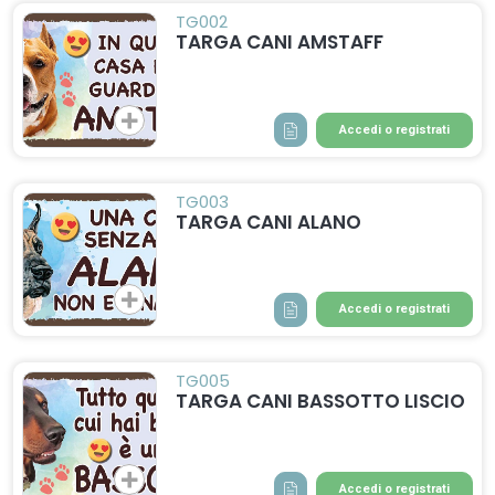
TG002
TARGA CANI AMSTAFF
Accedi o registrati
TG003
TARGA CANI ALANO
Accedi o registrati
TG005
TARGA CANI BASSOTTO LISCIO
Accedi o registrati