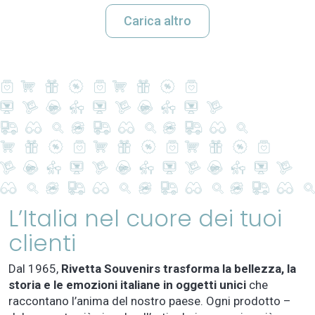
Carica altro
L’Italia nel cuore dei tuoi
clienti
Dal 1965,
Rivetta Souvenirs trasforma la bellezza, la
storia e le emozioni italiane in oggetti unici
che
raccontano l’anima del nostro paese. Ogni prodotto –