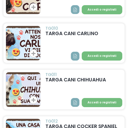
Accedi o registrati
TG010
TARGA CANI CARLINO
Accedi o registrati
TG011
TARGA CANI CHIHUAHUA
Accedi o registrati
TG012
TARGA CANI COCKER SPANIEL