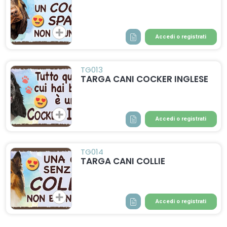
Accedi o registrati
TG013
TARGA CANI COCKER INGLESE
Accedi o registrati
TG014
TARGA CANI COLLIE
Accedi o registrati