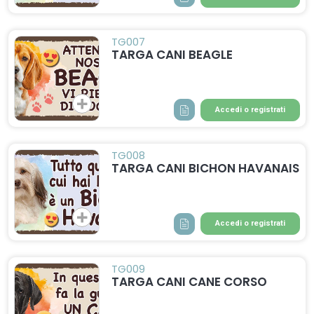
TG007
TARGA CANI BEAGLE
Accedi o registrati
TG008
TARGA CANI BICHON HAVANAIS
Accedi o registrati
TG009
TARGA CANI CANE CORSO