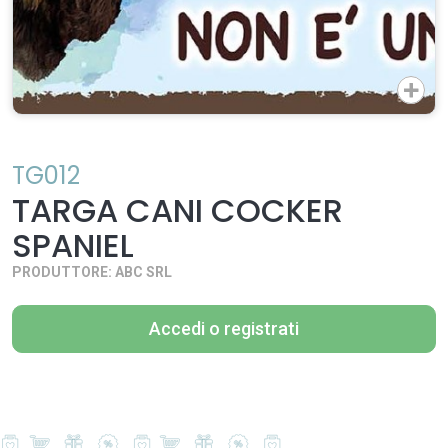
TG012
TARGA CANI COCKER
SPANIEL
PRODUTTORE: ABC SRL
Accedi o registrati