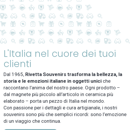
L'Italia nel cuore dei tuoi
clienti
Dal 1965,
Rivetta Souvenirs trasforma la bellezza, la
storia e le emozioni italiane in oggetti unici
che
raccontano l’anima del nostro paese. Ogni prodotto –
dal magnete più piccolo all’articolo in ceramica più
elaborato – porta un pezzo di Italia nel mondo.
Con passione per i dettagli e cura artigianale, i nostri
souvenirs sono più che semplici ricordi: sono l’emozione
di un viaggio che continua.