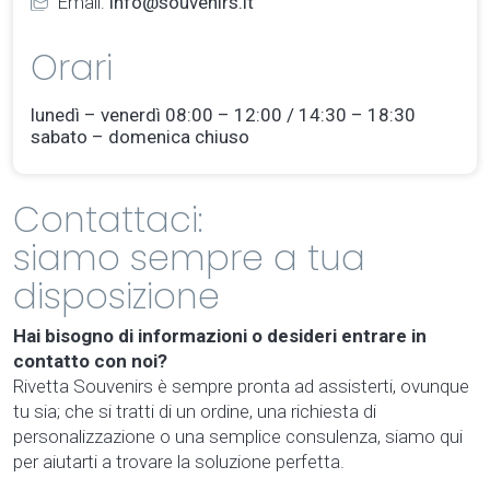
Email:
info@souvenirs.it
Orari
lunedì – venerdì 08:00 – 12:00 / 14:30 – 18:30
sabato – domenica chiuso
Contattaci:
siamo sempre a tua
disposizione
Hai bisogno di informazioni o desideri entrare in
contatto con noi?
Rivetta Souvenirs è sempre pronta ad assisterti, ovunque
tu sia; che si tratti di un ordine, una richiesta di
personalizzazione o una semplice consulenza, siamo qui
per aiutarti a trovare la soluzione perfetta.