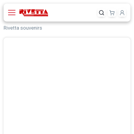
Rivetta souvenirs