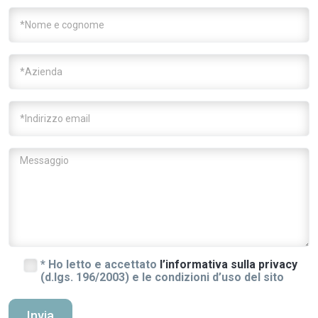
* Ho letto e accettato
l’informativa sulla privacy
(d.lgs. 196/2003) e le condizioni d’uso del sito