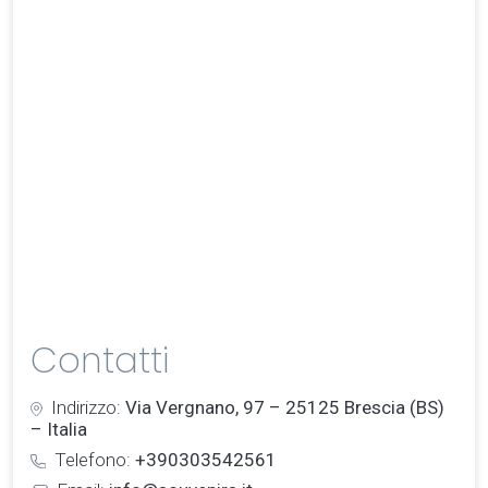
Contatti
Indirizzo:
Via Vergnano, 97 – 25125 Brescia (BS)
– Italia
Telefono:
+390303542561