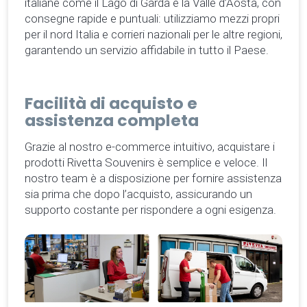
italiane come il Lago di Garda e la Valle d’Aosta, con
consegne rapide e puntuali: utilizziamo mezzi propri
per il nord Italia e corrieri nazionali per le altre regioni,
garantendo un servizio affidabile in tutto il Paese.
Facilità di acquisto e
assistenza completa
Grazie al nostro e-commerce intuitivo, acquistare i
prodotti Rivetta Souvenirs è semplice e veloce. Il
nostro team è a disposizione per fornire assistenza
sia prima che dopo l’acquisto, assicurando un
supporto costante per rispondere a ogni esigenza.