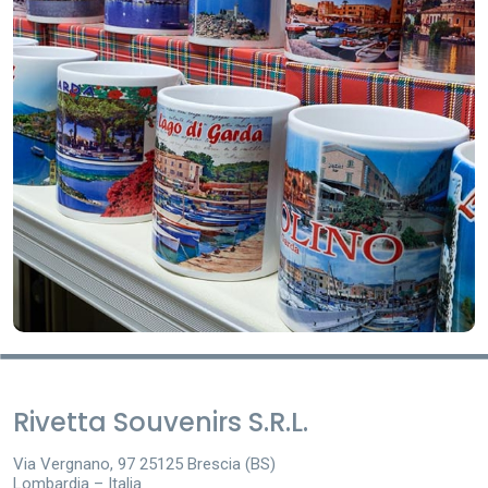
Rivetta Souvenirs S.R.L.
Via Vergnano, 97 25125 Brescia (BS)
Lombardia – Italia