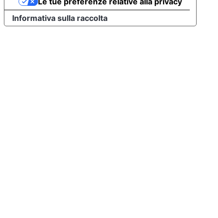
Le tue preferenze relative alla privacy
Informativa sulla raccolta