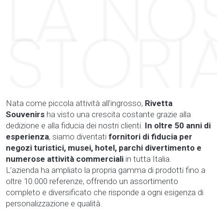
Nata come piccola attività all’ingrosso,
Rivetta
Souvenirs
ha visto una crescita costante grazie alla
dedizione e alla fiducia dei nostri clienti.
In oltre 50 anni di
esperienza
, siamo diventati
fornitori di fiducia per
negozi turistici, musei, hotel, parchi divertimento e
numerose attività commerciali
in tutta Italia.
L’azienda ha ampliato la propria gamma di prodotti fino a
oltre 10.000 referenze, offrendo un assortimento
completo e diversificato che risponde a ogni esigenza di
personalizzazione e qualità.