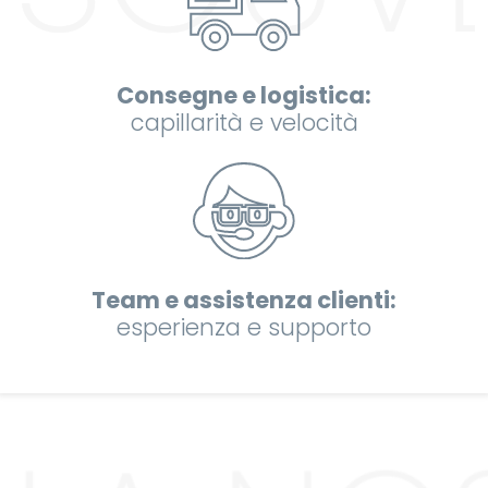
Consegne e logistica:
capillarità e velocità
Team e assistenza clienti:
esperienza e supporto