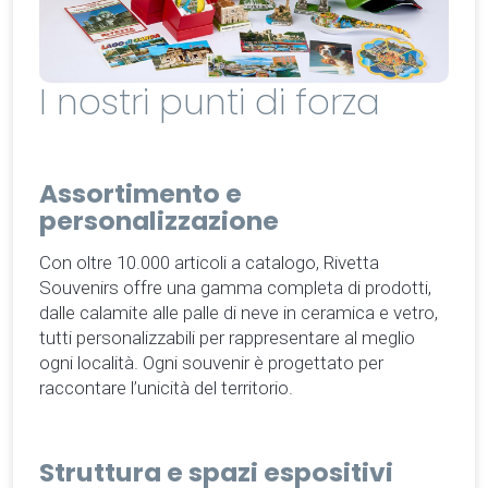
I nostri punti di forza
Assortimento e
personalizzazione
Con oltre 10.000 articoli a catalogo, Rivetta
Souvenirs offre una gamma completa di prodotti,
dalle calamite alle palle di neve in ceramica e vetro,
tutti personalizzabili per rappresentare al meglio
ogni località. Ogni souvenir è progettato per
raccontare l’unicità del territorio.
Struttura e spazi espositivi