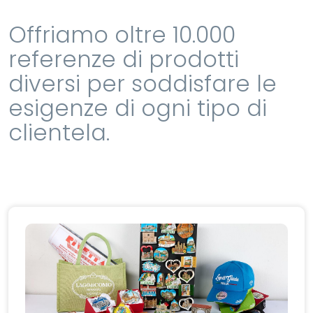
Offriamo oltre 10.000
referenze di prodotti
diversi per soddisfare le
esigenze di ogni tipo di
clientela.