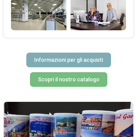
Informazioni per gli acquisti
Scopri il nostro catalogo