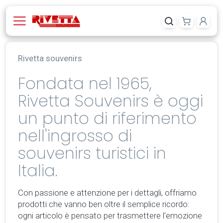
Rivetta souvenirs
Fondata nel 1965,
Rivetta Souvenirs è oggi
un punto di riferimento
nell'ingrosso di
souvenirs turistici in
Italia.
Con passione e attenzione per i dettagli, offriamo
prodotti che vanno ben oltre il semplice ricordo:
ogni articolo è pensato per trasmettere l’emozione