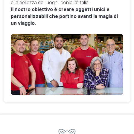
e la bellezza dei luoghi iconici d’Italia.
Il nostro obiettivo è creare oggetti unici e
personalizzabili che portino avanti la magia di
un viaggio.