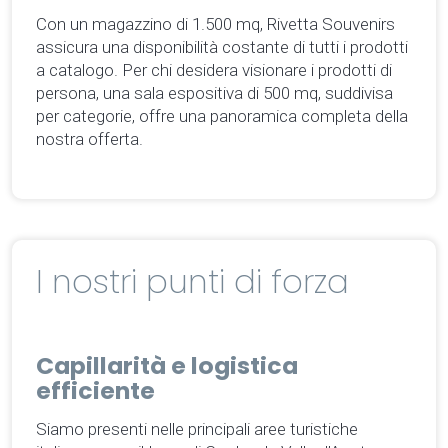
Con un magazzino di 1.500 mq, Rivetta Souvenirs
assicura una disponibilità costante di tutti i prodotti
a catalogo. Per chi desidera visionare i prodotti di
persona, una sala espositiva di 500 mq, suddivisa
per categorie, offre una panoramica completa della
nostra offerta.
I nostri punti di forza
Capillarità e logistica
efficiente
Siamo presenti nelle principali aree turistiche