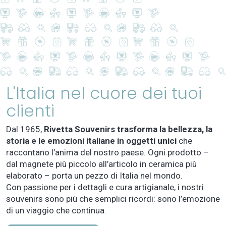
L'Italia nel cuore dei tuoi
clienti
Dal 1965,
Rivetta Souvenirs trasforma la bellezza, la
storia e le emozioni italiane in oggetti unici
che
raccontano l’anima del nostro paese. Ogni prodotto –
dal magnete più piccolo all’articolo in ceramica più
elaborato – porta un pezzo di Italia nel mondo.
Con passione per i dettagli e cura artigianale, i nostri
souvenirs sono più che semplici ricordi: sono l’emozione
di un viaggio che continua.