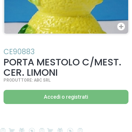
CE90883
PORTA MESTOLO C/MEST.
CER. LIMONI
PRODUTTORE: ABC SRL
Accedi o registrati