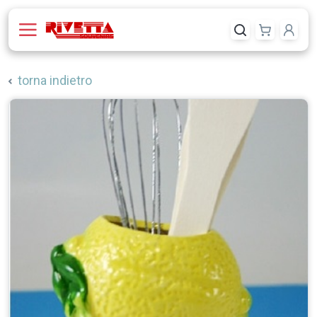
torna indietro