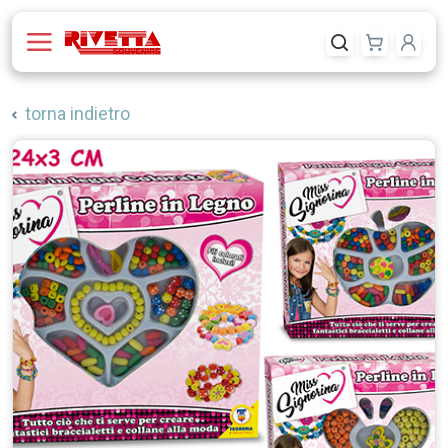
torna indietro