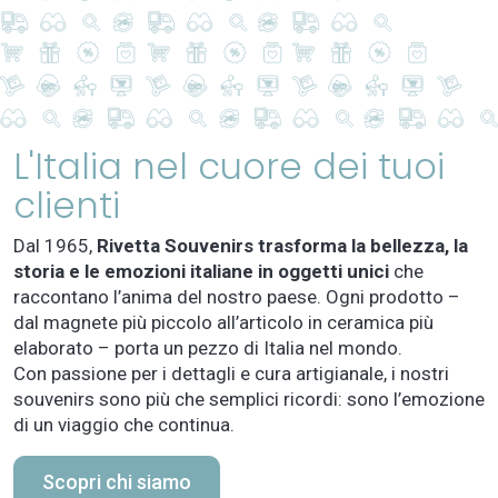
L'Italia nel cuore dei tuoi
clienti
Dal 1965,
Rivetta Souvenirs trasforma la bellezza, la
storia e le emozioni italiane in oggetti unici
che
raccontano l’anima del nostro paese. Ogni prodotto –
dal magnete più piccolo all’articolo in ceramica più
elaborato – porta un pezzo di Italia nel mondo.
Con passione per i dettagli e cura artigianale, i nostri
souvenirs sono più che semplici ricordi: sono l’emozione
di un viaggio che continua.
Scopri chi siamo