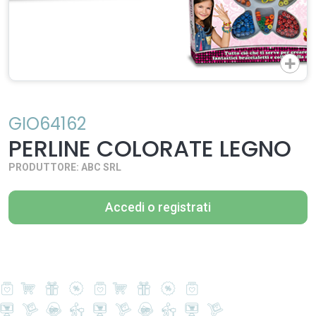
GIO64162
PERLINE COLORATE LEGNO
PRODUTTORE: ABC SRL
Accedi o registrati