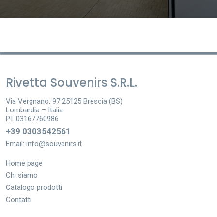
Rivetta Souvenirs S.R.L.
Via Vergnano, 97 25125 Brescia (BS)
Lombardia – Italia
P.I. 03167760986
+39 0303542561
Email:
info@souvenirs.it
Home page
Chi siamo
Catalogo prodotti
Contatti