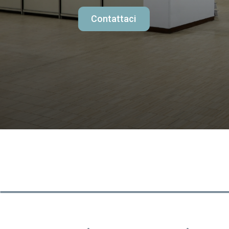
Contattaci