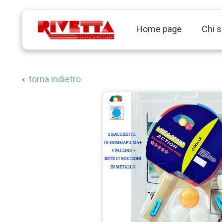
Home page
Chi 
torna indietro