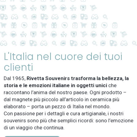
L'Italia nel cuore dei tuoi
clienti
Dal 1965,
Rivetta Souvenirs trasforma la bellezza, la
storia e le emozioni italiane in oggetti unici
che
raccontano l’anima del nostro paese. Ogni prodotto –
dal magnete più piccolo all’articolo in ceramica più
elaborato – porta un pezzo di Italia nel mondo.
Con passione per i dettagli e cura artigianale, i nostri
souvenirs sono più che semplici ricordi: sono l’emozione
di un viaggio che continua.