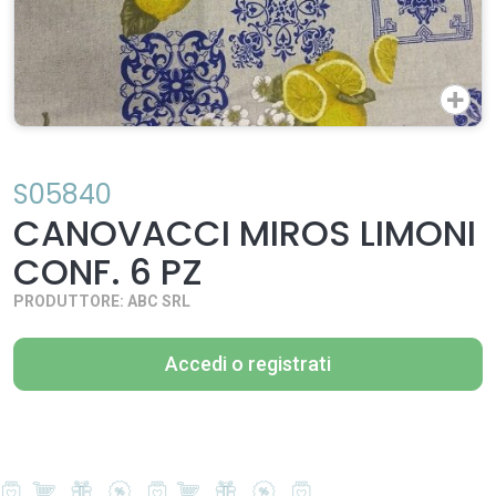
S05840
CANOVACCI MIROS LIMONI
CONF. 6 PZ
PRODUTTORE: ABC SRL
Accedi o registrati