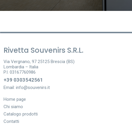
Rivetta Souvenirs S.R.L.
Via Vergnano, 97 25125 Brescia (BS)
Lombardia – Italia
P.I. 03167760986
+39 0303542561
Email:
info@souvenirs.it
Home page
Chi siamo
Catalogo prodotti
Contatti