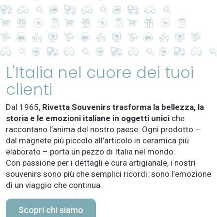
L'Italia nel cuore dei tuoi
clienti
Dal 1965,
Rivetta Souvenirs trasforma la bellezza, la
storia e le emozioni italiane in oggetti unici
che
raccontano l’anima del nostro paese. Ogni prodotto –
dal magnete più piccolo all’articolo in ceramica più
elaborato – porta un pezzo di Italia nel mondo.
Con passione per i dettagli e cura artigianale, i nostri
souvenirs sono più che semplici ricordi: sono l’emozione
di un viaggio che continua.
Scopri chi siamo