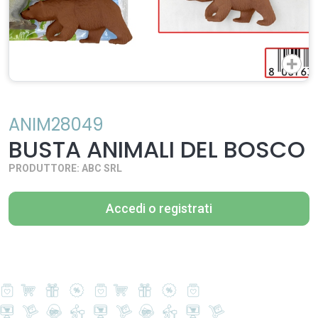
ANIM28049
BUSTA ANIMALI DEL BOSCO
PRODUTTORE: ABC SRL
Accedi o registrati