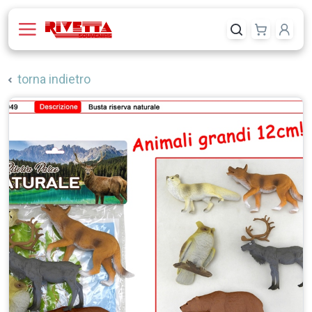
torna indietro