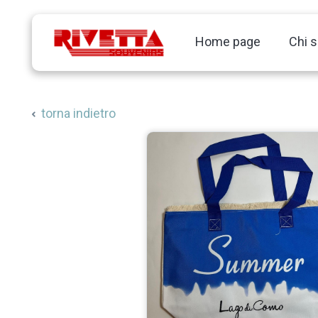
Home page
Chi 
torna indietro