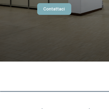
Contattaci