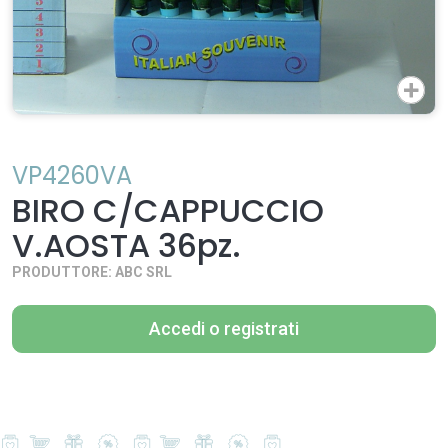
VP4260VA
BIRO C/CAPPUCCIO
V.AOSTA 36pz.
PRODUTTORE: ABC SRL
Accedi o registrati