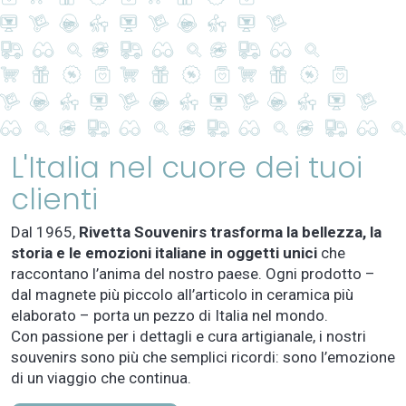
L'Italia nel cuore dei tuoi
clienti
Dal 1965,
Rivetta Souvenirs trasforma la bellezza, la
storia e le emozioni italiane in oggetti unici
che
raccontano l’anima del nostro paese. Ogni prodotto –
dal magnete più piccolo all’articolo in ceramica più
elaborato – porta un pezzo di Italia nel mondo.
Con passione per i dettagli e cura artigianale, i nostri
souvenirs sono più che semplici ricordi: sono l’emozione
di un viaggio che continua.