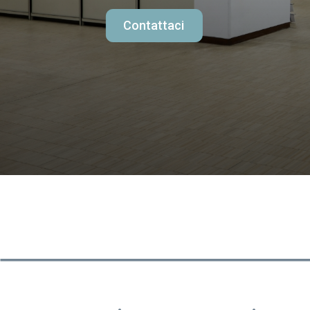
Contattaci