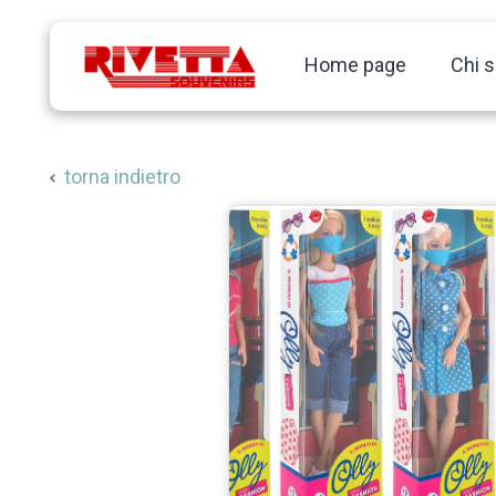
Home page
Chi 
torna indietro