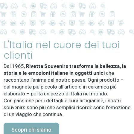
L'Italia nel cuore dei tuoi
clienti
Dal 1965,
Rivetta Souvenirs trasforma la bellezza, la
storia e le emozioni italiane in oggetti unici
che
raccontano l’anima del nostro paese. Ogni prodotto –
dal magnete più piccolo all’articolo in ceramica più
elaborato – porta un pezzo di Italia nel mondo.
Con passione per i dettagli e cura artigianale, i nostri
souvenirs sono più che semplici ricordi: sono l’emozione
di un viaggio che continua.
Scopri chi siamo