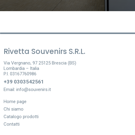
Rivetta Souvenirs S.R.L.
Via Vergnano, 97 25125 Brescia (BS)
Lombardia – Italia
P.I. 03167760986
+39 0303542561
Email:
info@souvenirs.it
Home page
Chi siamo
Catalogo prodotti
Contatti