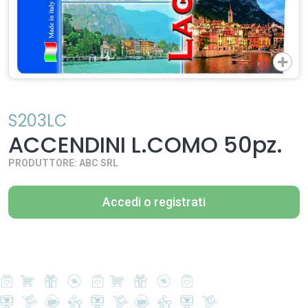
S203LC
ACCENDINI L.COMO 50pz.
PRODUTTORE: ABC SRL
Accedi o registrati