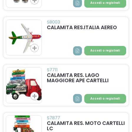
Accedi o registrati
S8003
CALAMITA RES.ITALIA AEREO
Accedi o registrati
S7711
CALAMITA RES. LAGO
MAGGIORE APE CARTELLI
Accedi o registrati
S7877
CALAMITA RES. MOTO CARTELLI
LC