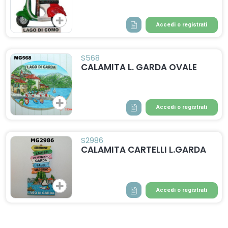
Accedi o registrati
S568
CALAMITA L. GARDA OVALE
Accedi o registrati
S2986
CALAMITA CARTELLI L.GARDA
Accedi o registrati