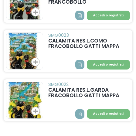
FRANCOBOLLO
Accedi o registrati
SMG0023
CALAMITA RES.L.COMO
FRACOBOLLO GATTI MAPPA
Accedi o registrati
SMG0022
CALAMITA RES.L.GARDA
FRACOBOLLO GATTI MAPPA
Accedi o registrati