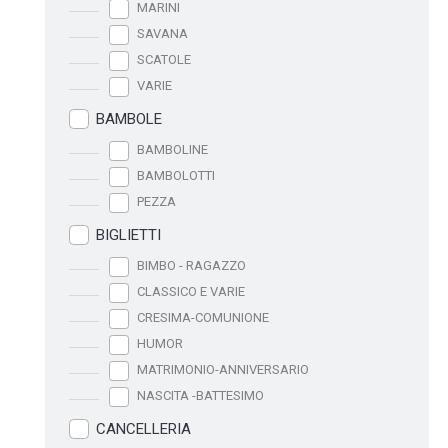
MARINI
SAVANA
SCATOLE
VARIE
BAMBOLE
BAMBOLINE
BAMBOLOTTI
PEZZA
BIGLIETTI
BIMBO - RAGAZZO
CLASSICO E VARIE
CRESIMA-COMUNIONE
HUMOR
MATRIMONIO-ANNIVERSARIO
NASCITA -BATTESIMO
CANCELLERIA