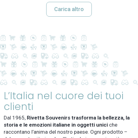
Carica altro
L’Italia nel cuore dei tuoi
clienti
Dal 1965,
Rivetta Souvenirs trasforma la bellezza, la
storia e le emozioni italiane in oggetti unici
che
raccontano l’anima del nostro paese. Ogni prodotto –