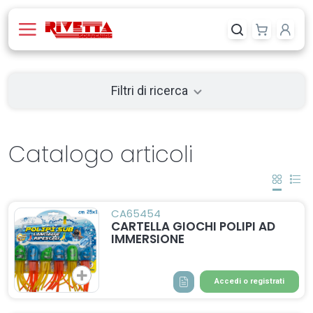
Filtri di ricerca
Catalogo articoli
CA65454
CARTELLA GIOCHI POLIPI AD
IMMERSIONE
Accedi o registrati