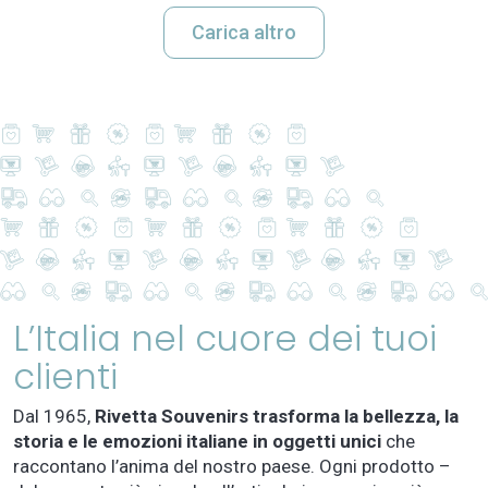
Carica altro
L’Italia nel cuore dei tuoi
clienti
Dal 1965,
Rivetta Souvenirs trasforma la bellezza, la
storia e le emozioni italiane in oggetti unici
che
raccontano l’anima del nostro paese. Ogni prodotto –