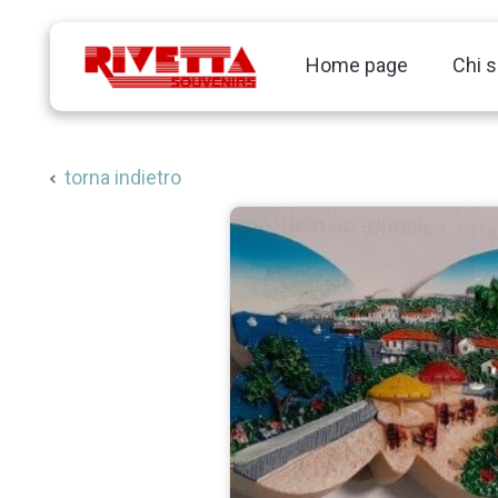
Home page
Chi 
torna indietro