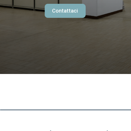
Contattaci